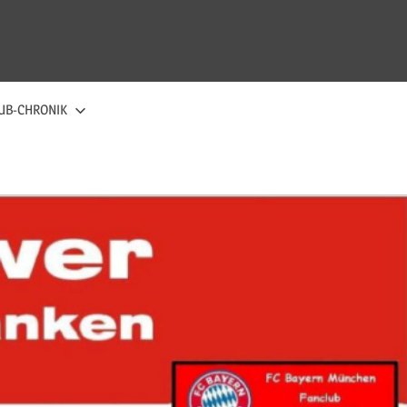
UB-CHRONIK