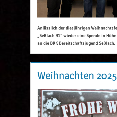
Anlässlich der diesjährigen Weihnachtsf
„Seßlach 91“
wieder eine Spende in Höhe 
an die BRK Bereitschaftsjugend Seßlach.
Weihnachten 2025