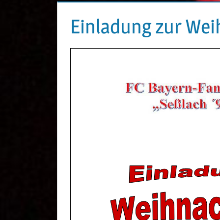
Einladung zur Wei