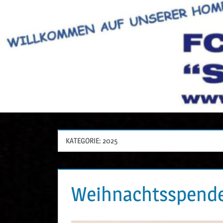
KATEGORIE:
2025
Weihnachtsspend