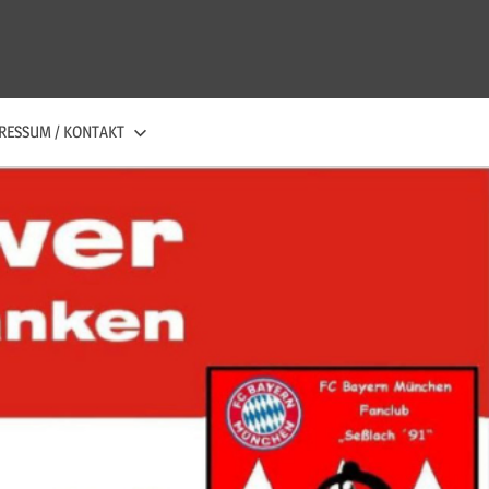
RESSUM / KONTAKT