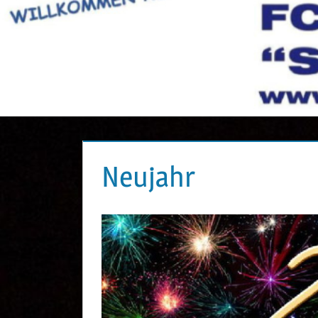
Neujahr