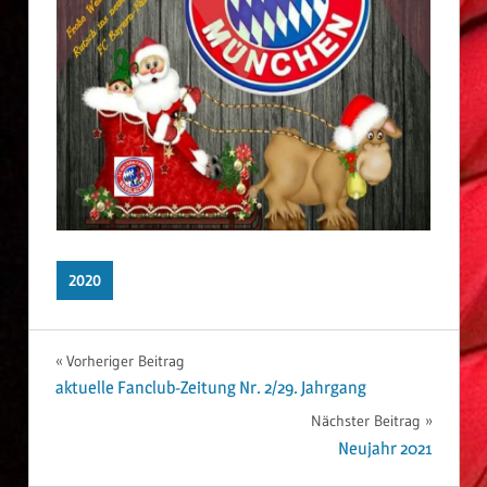
2020
Vorheriger Beitrag
Beitrags-
aktuelle Fanclub-Zeitung Nr. 2/29. Jahrgang
Nächster Beitrag
Navigation
Neujahr 2021