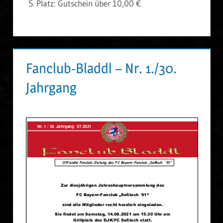
Platz: Gutschein über 10,00 €
Fanclub-Bladdl – Nr. 1./30.
Jahrgang