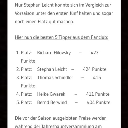
Nur Stephan Leicht konnte sich im Vergleich zur
Vorsaison unter den ersten fünf halten und sogar
noch einen Platz gut machen.
Hier nun die besten 5 Tipper aus dem Fanclub:
Platz: Richard Hilovsky – 427
Punkte
Platz: Stephan Leicht – 424 Punkte
Platz: Thomas Schindler – 415
Punkte
Platz: Heike Gwarek – 411 Punkte
Platz: Bernd Berwind – 404 Punkte
Die vor der Saison ausgelobten Preise werden
während der Jahreshauptversammlung am