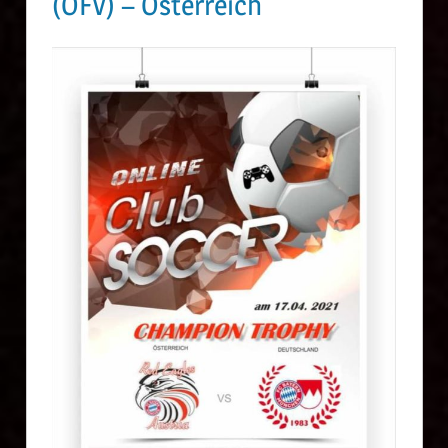
(OFV) – Österreich