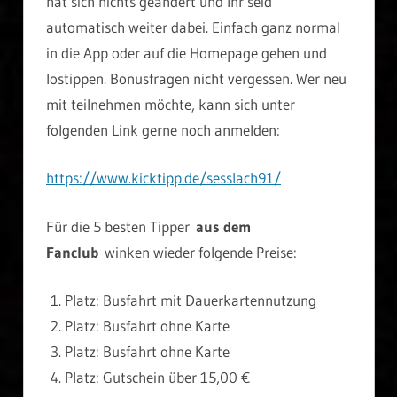
hat sich nichts geändert und Ihr seid
automatisch weiter dabei. Einfach ganz normal
in die App oder auf die Homepage gehen und
lostippen. Bonusfragen nicht vergessen. Wer neu
mit teilnehmen möchte, kann sich unter
folgenden Link gerne noch anmelden:
https://www.kicktipp.de/sesslach91/
Für die 5 besten Tipper
aus dem
Fanclub
winken wieder folgende Preise:
Platz: Busfahrt mit Dauerkartennutzung
Platz: Busfahrt ohne Karte
Platz: Busfahrt ohne Karte
Platz: Gutschein über 15,00 €