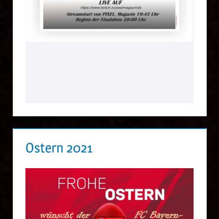
Ostern 2021