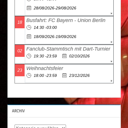
28/08/2026-29/08/2026
Busfahrt: FC Bayern - Union Berlin
18
14:30 -03:00
18/09/2026-19/09/2026
Fanclub-Stammtisch mit Dart-Turnier
02
19:30 -23:59
02/10/2026
Weihnachtsfeier
23
18:00 -23:59
23/12/2026
ARCHIV