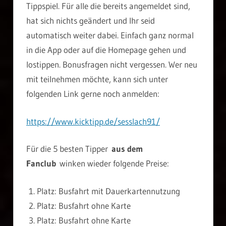
Tippspiel. Für alle die bereits angemeldet sind,
hat sich nichts geändert und Ihr seid
automatisch weiter dabei. Einfach ganz normal
in die App oder auf die Homepage gehen und
lostippen. Bonusfragen nicht vergessen. Wer neu
mit teilnehmen möchte, kann sich unter
folgenden Link gerne noch anmelden:
https://www.kicktipp.de/sesslach91/
Für die 5 besten Tipper
aus dem
Fanclub
winken wieder folgende Preise:
Platz: Busfahrt mit Dauerkartennutzung
Platz: Busfahrt ohne Karte
Platz: Busfahrt ohne Karte