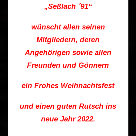
„Seßlach ´91“
wünscht allen seinen
Mitgliedern, deren
Angehörigen sowie allen
Freunden und Gönnern
ein Frohes Weihnachtsfest
und einen guten Rutsch ins
neue Jahr 2022.