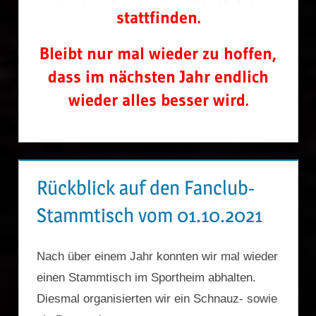
stattfinden.
Bleibt nur mal wieder zu hoffen,
dass im nächsten Jahr endlich
wieder alles besser wird.
Rückblick auf den Fanclub-
Stammtisch vom 01.10.2021
Nach über einem Jahr konnten wir mal wieder
einen Stammtisch im Sportheim abhalten.
Diesmal organisierten wir ein Schnauz- sowie