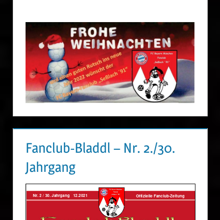
Fanclub-Bladdl – Nr. 2./30.
Jahrgang