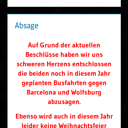
Absage
Auf Grund der aktuellen
Beschlüsse haben wir uns
schweren Herzens entschlossen
die beiden noch in diesem Jahr
geplanten Busfahrten gegen
Barcelona und Wolfsburg
abzusagen.
Ebenso wird auch in diesem Jahr
leider keine Weihnachtsfeier