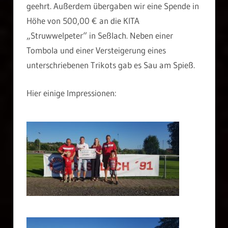
geehrt. Außerdem übergaben wir eine Spende in
Höhe von 500,00 € an die KITA
„Struwwelpeter“ in Seßlach. Neben einer
Tombola und einer Versteigerung eines
unterschriebenen Trikots gab es Sau am Spieß.
Hier einige Impressionen: