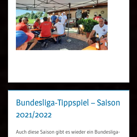
Bundesliga-Tippspiel – Saison
2021/2022
Auch diese Saison gibt es wieder ein Bundesliga-