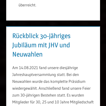
überreicht.
Rückblick 30-jähriges
Jubiläum mit JHV und
Neuwahlen
Am 14.08.2021 fand unsere diesjährige
Jahreshauptversammlung statt. Bei den
Neuwahlen wurde das komplette Präsidium
wiedergewählt. Anschließend fand unsere Feier
zum 30-jährigen Bestehen statt. Es wurden
Mitglieder für 30, 25 und 10 Jahre Mitgliedschaft