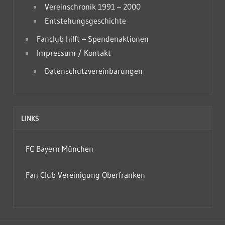
Vereinschronik 1991 – 2000
Entstehungsgeschichte
Fanclub hilft – Spendenaktionen
Impressum / Kontakt
Datenschutzvereinbarungen
LINKS
FC Bayern München
Fan Club Vereinigung Oberfranken