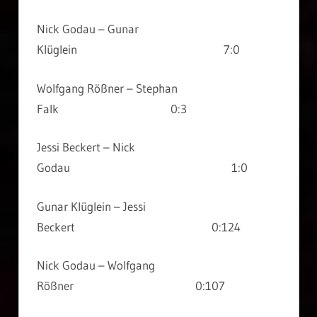
Nick Godau – Gunar
Klüglein 7:0
Wolfgang Rößner – Stephan
Falk 0:3
Jessi Beckert – Nick
Godau 1:0
Gunar Klüglein – Jessi
Beckert 0:124
Nick Godau – Wolfgang
Rößner 0:107