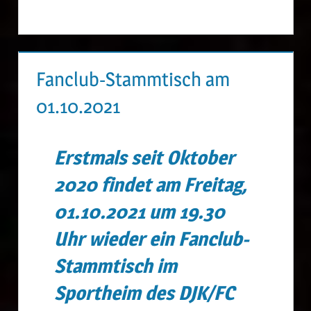
Fanclub-Stammtisch am
01.10.2021
Erstmals seit Oktober
2020 findet am Freitag,
01.10.2021 um 19.30
Uhr wieder ein Fanclub-
Stammtisch im
Sportheim des DJK/FC