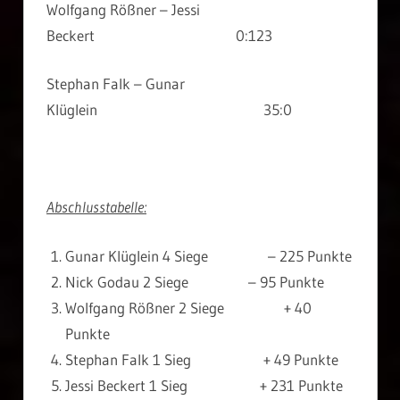
Wolfgang Rößner – Jessi
Beckert 0:123
Stephan Falk – Gunar
Klüglein 35:0
Abschlusstabelle:
Gunar Klüglein 4 Siege – 225 Punkte
Nick Godau 2 Siege – 95 Punkte
Wolfgang Rößner 2 Siege + 40
Punkte
Stephan Falk 1 Sieg + 49 Punkte
Jessi Beckert 1 Sieg + 231 Punkte