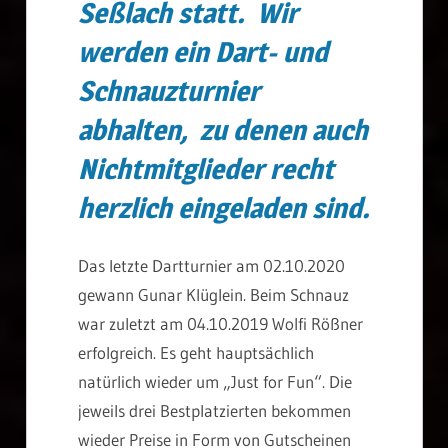
Seßlach statt. Wir
werden ein Dart- und
Schnauzturnier
abhalten, zu denen auch
Nichtmitglieder recht
herzlich eingeladen sind.
Das letzte Dartturnier am 02.10.2020
gewann Gunar Klüglein. Beim Schnauz
war zuletzt am 04.10.2019 Wolfi Rößner
erfolgreich. Es geht hauptsächlich
natürlich wieder um „Just for Fun“. Die
jeweils drei Bestplatzierten bekommen
wieder Preise in Form von Gutscheinen