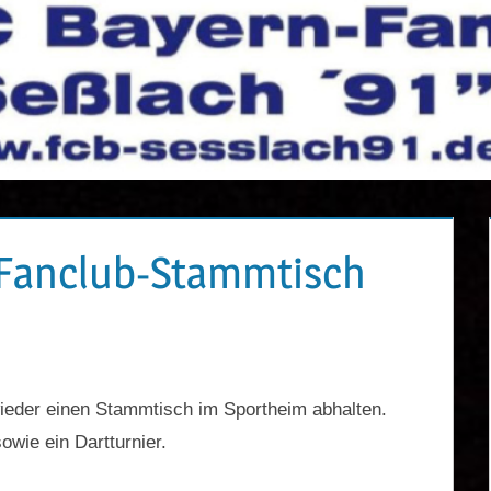
 Fanclub-Stammtisch
ieder einen Stammtisch im Sportheim abhalten.
owie ein Dartturnier.