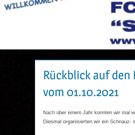
Rückblick auf den
vom 01.10.2021
Nach über einem Jahr konnten wir mal w
Diesmal organisierten wir ein Schnauz- s