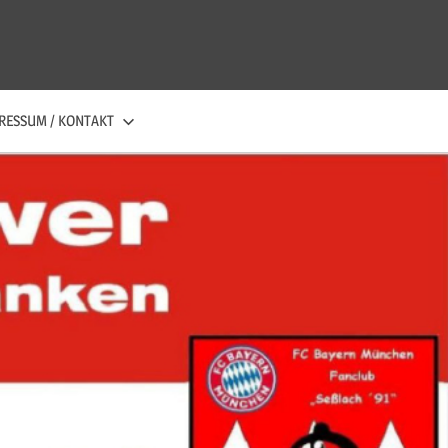
RESSUM / KONTAKT