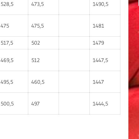
528,5
473,5
1490,5
475
475,5
1481
517,5
502
1479
469,5
512
1447,5
495,5
460,5
1447
500,5
497
1444,5