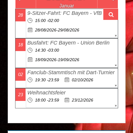
Januar
9-Sitzer-Fahrt: FC Bayern - VfB Stuttgart
28
15:00 -02:00
28/08/2026-29/08/2026
Busfahrt: FC Bayern - Union Berlin
18
14:30 -03:00
18/09/2026-19/09/2026
Fanclub-Stammtisch mit Dart-Turnier
02
19:30 -23:59
02/10/2026
Weihnachtsfeier
23
18:00 -23:59
23/12/2026