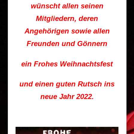
wünscht allen seinen
Mitgliedern, deren
Angehörigen sowie allen
Freunden und Gönnern
ein Frohes Weihnachtsfest
und einen guten Rutsch ins
neue Jahr 2022.