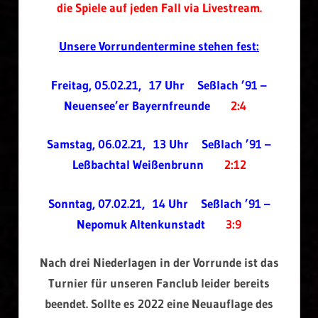
die Spiele auf jeden Fall via Livestream.
Unsere Vorrundentermine stehen fest:
Freitag, 05.02.21, 17 Uhr Seßlach ’91 –
Neuensee’er Bayernfreunde
2:4
Samstag, 06.02.21, 13 Uhr Seßlach ’91 –
Leßbachtal Weißenbrunn
2:12
Sonntag, 07.02.21, 14 Uhr Seßlach ’91 –
Nepomuk Altenkunstadt
3:9
Nach drei Niederlagen in der Vorrunde ist das
Turnier für unseren Fanclub leider bereits
beendet. Sollte es 2022 eine Neuauflage des