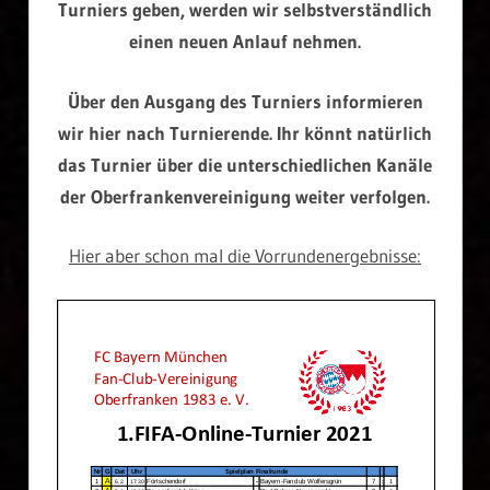
Turniers geben, werden wir selbstverständlich
einen neuen Anlauf nehmen.
Über den Ausgang des Turniers informieren
wir hier nach Turnierende. Ihr könnt natürlich
das Turnier über die unterschiedlichen Kanäle
der Oberfrankenvereinigung weiter verfolgen.
Hier aber schon mal die Vorrundenergebnisse: